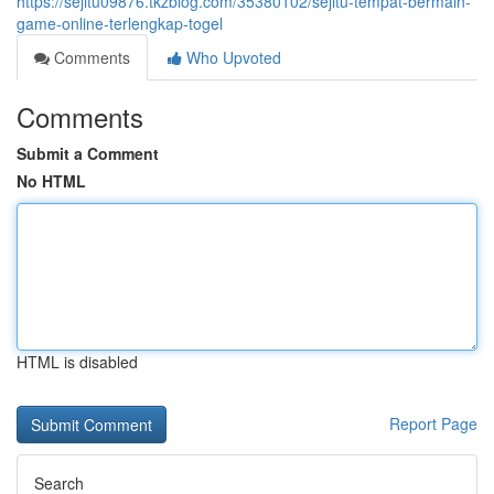
https://sejitu09876.tkzblog.com/35380102/sejitu-tempat-bermain-
game-online-terlengkap-togel
Comments
Who Upvoted
Comments
Submit a Comment
No HTML
HTML is disabled
Report Page
Search