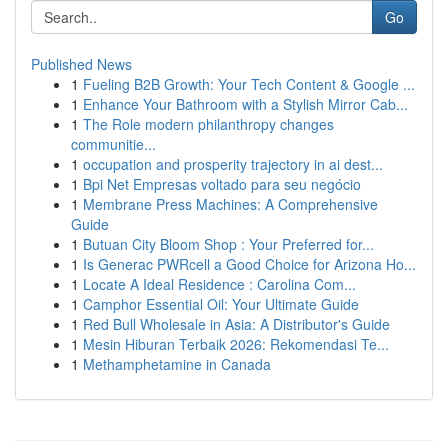
Go
Published News
1
Fueling B2B Growth: Your Tech Content & Google ...
1
Enhance Your Bathroom with a Stylish Mirror Cab...
1
The Role modern philanthropy changes
communitie...
1
occupation and prosperity trajectory in ai dest...
1
Bpi Net Empresas voltado para seu negócio
1
Membrane Press Machines: A Comprehensive
Guide
1
Butuan City Bloom Shop : Your Preferred for...
1
Is Generac PWRcell a Good Choice for Arizona Ho...
1
Locate A Ideal Residence : Carolina Com...
1
Camphor Essential Oil: Your Ultimate Guide
1
Red Bull Wholesale in Asia: A Distributor's Guide
1
Mesin Hiburan Terbaik 2026: Rekomendasi Te...
1
Methamphetamine in Canada