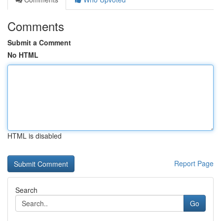
Comments
Submit a Comment
No HTML
HTML is disabled
Report Page
Search
Go