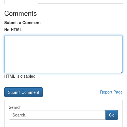
Comments
Submit a Comment
No HTML
HTML is disabled
Report Page
Search
Go