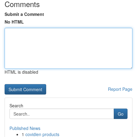
Comments
Submit a Comment
No HTML
HTML is disabled
Report Page
Search
Go
Published News
1
covidien products