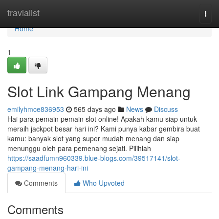
Home
travialist
Togg
navi
Home
1
Slot Link Gampang Menang
emilyhmce836953
565 days ago
News
Discuss
Hai para pemain pemain slot online! Apakah kamu siap untuk
meraih jackpot besar hari ini? Kami punya kabar gembira buat
kamu: banyak slot yang super mudah menang dan siap
menunggu oleh para pemenang sejati. Pilihlah
https://saadfumn960339.blue-blogs.com/39517141/slot-
gampang-menang-hari-ini
Comments
Who Upvoted
Comments