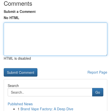
Comments
Submit a Comment
No HTML
HTML is disabled
Report Page
Search
Go
Published News
1
Brand Vape Factory: A Deep Dive