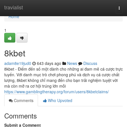
Home
travialist
Togg
navi
Home
1
8kbet
adam8e19jud0
643 days ago
News
Discuss
8kbet - Điểm đến số một dành cho những ai đam mê cá cược trực
tuyến. Với danh mục trò chơi phong phú và dịch vụ cá cược chất
lượng, 8kbet không chỉ mang đến cho bạn trải nghiệm tuyệt vời
mà còn mở ra cơ hội trúng lớn mỗi
https://www.gamblingtherapy.org/forum/users/8kbetclaims/
Comments
Who Upvoted
Comments
Submit a Comment