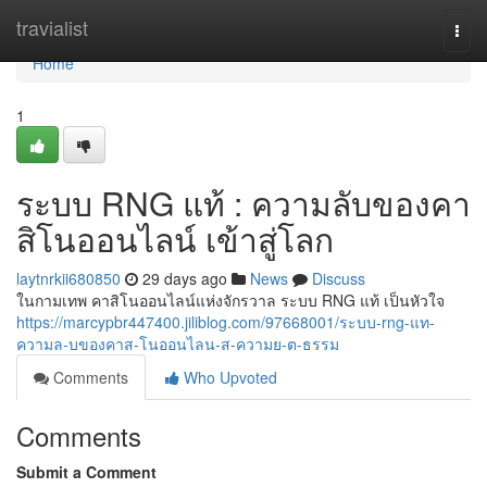
Home
travialist
Togg
navi
Home
1
ระบบ RNG แท้ : ความลับของคา
สิโนออนไลน์ เข้าสู่โลก
laytnrkii680850
29 days ago
News
Discuss
ในกามเทพ คาสิโนออนไลน์แห่งจักรวาล ระบบ RNG แท้ เป็นหัวใจ
https://marcypbr447400.jiliblog.com/97668001/ระบบ-rng-แท-
ความล-บของคาส-โนออนไลน-ส-ความย-ต-ธรรม
Comments
Who Upvoted
Comments
Submit a Comment