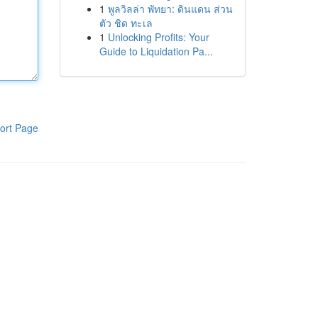
1
พูลวิลล่า พัทยา: ดินแดน ส่วน
ตัว ชิด ทะเล
1
Unlocking Profits: Your
Guide to Liquidation Pa...
ort Page