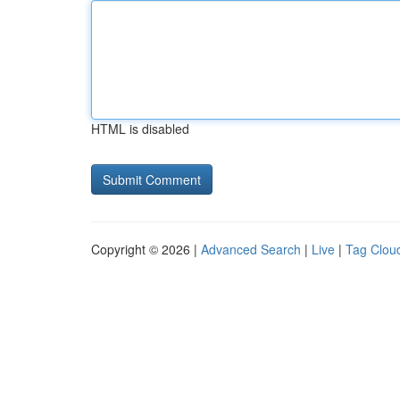
HTML is disabled
Copyright © 2026 |
Advanced Search
|
Live
|
Tag Clou