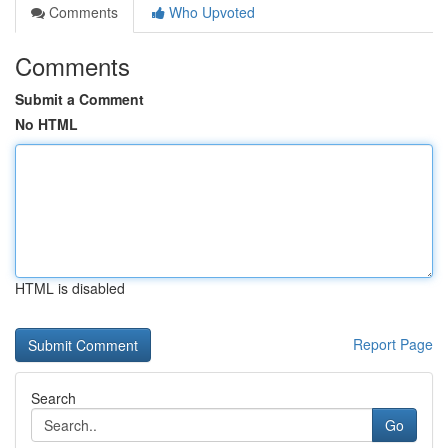
Comments
Who Upvoted
Comments
Submit a Comment
No HTML
HTML is disabled
Report Page
Search
Go