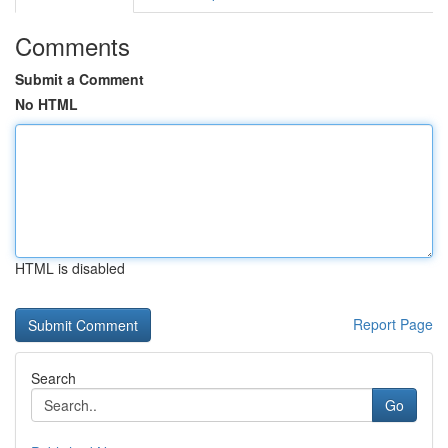
Comments
Submit a Comment
No HTML
HTML is disabled
Report Page
Search
Go