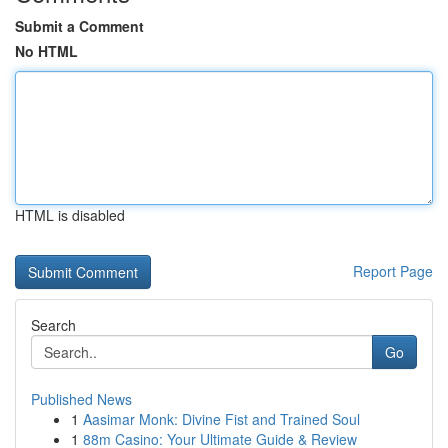
Submit a Comment
No HTML
HTML is disabled
Report Page
Search
Go
Published News
1
Aasimar Monk: Divine Fist and Trained Soul
1
88m Casino: Your Ultimate Guide & Review