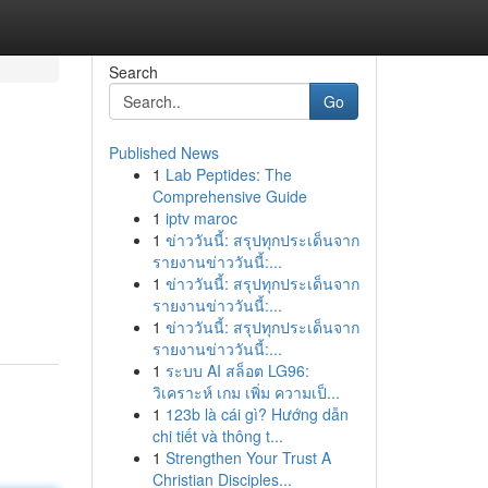
Search
Go
Published News
1
Lab Peptides: The
Comprehensive Guide
1
iptv maroc
1
ข่าววันนี้: สรุปทุกประเด็นจาก
รายงานข่าววันนี้:...
1
ข่าววันนี้: สรุปทุกประเด็นจาก
รายงานข่าววันนี้:...
1
ข่าววันนี้: สรุปทุกประเด็นจาก
รายงานข่าววันนี้:...
1
ระบบ AI สล็อต LG96:
วิเคราะห์ เกม เพิ่ม ความเป็...
1
123b là cái gì? Hướng dẫn
chi tiết và thông t...
1
Strengthen Your Trust A
Christian Disciples...