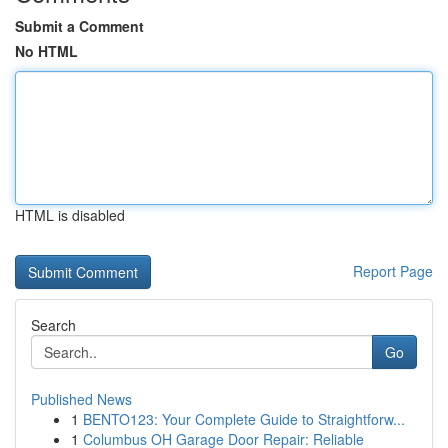
Submit a Comment
No HTML
HTML is disabled
Report Page
Search
Go
Published News
1
BENTO123: Your Complete Guide to Straightforw...
1
Columbus OH Garage Door Repair: Reliable