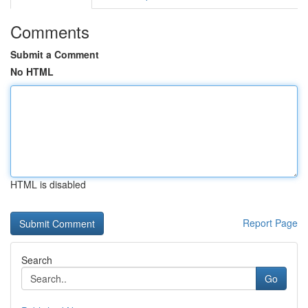
Comments
Submit a Comment
No HTML
HTML is disabled
Report Page
Search
Go