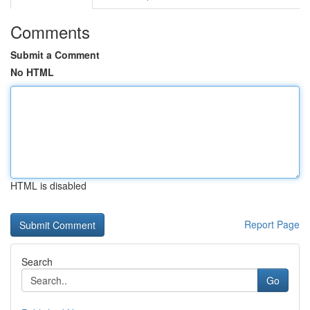
Comments
Submit a Comment
No HTML
HTML is disabled
Report Page
Search
Go