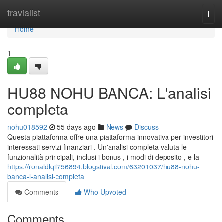
Home
travialist
Togg
navi
Home
1
HU88 NOHU BANCA: L'analisi
completa
nohu018592
55 days ago
News
Discuss
Questa piattaforma offre una piattaforma innovativa per investitori
interessati servizi finanziari . Un'analisi completa valuta le
funzionalità principali, inclusi i bonus , i modi di deposito , e la
https://ronaldlqil756894.blogstival.com/63201037/hu88-nohu-
banca-l-analisi-completa
Comments
Who Upvoted
Comments