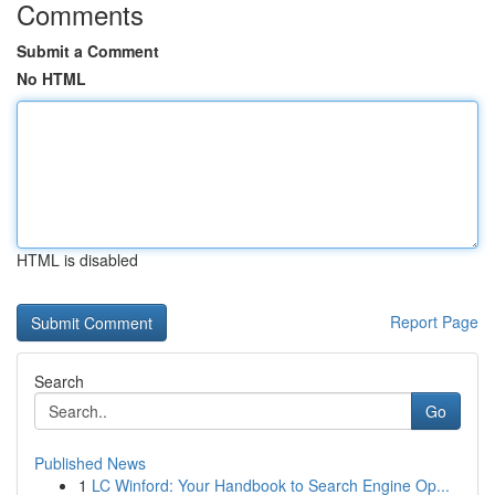
Comments
Submit a Comment
No HTML
HTML is disabled
Report Page
Search
Go
Published News
1
LC Winford: Your Handbook to Search Engine Op...