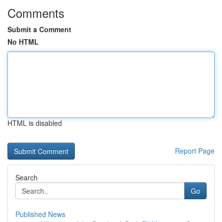
Comments
Submit a Comment
No HTML
HTML is disabled
Report Page
Search
Go
Published News