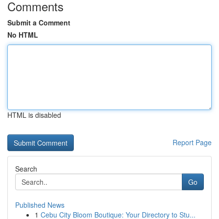
Comments
Submit a Comment
No HTML
HTML is disabled
Report Page
Search
Go
Published News
1
Cebu City Bloom Boutique: Your Directory to Stu...