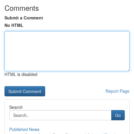
Comments
Submit a Comment
No HTML
HTML is disabled
Report Page
Search
Go
Published News