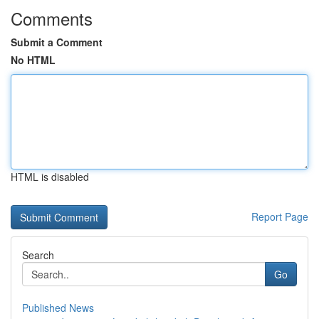
Comments
Submit a Comment
No HTML
HTML is disabled
Report Page
Search
Go
Published News