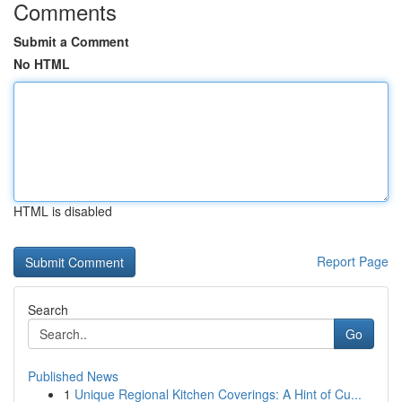
Comments
Submit a Comment
No HTML
HTML is disabled
Report Page
Search
Go
Published News
1
Unique Regional Kitchen Coverings: A Hint of Cu...