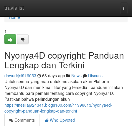
Home
travialist
Togg
navi
Home
1
Nyonya4D copyright: Panduan
Lengkap dan Terkini
dawudrjsi916053
63 days ago
News
Discuss
Untuk semua yang mau untuk melakukan akun Platform
Nyonya4D dan menikmati fitur yang tersedia , panduan ini akan
membantu para pemain tentang cara copyright Nyonya4D.
Pastikan bahwa perlindungan akun
https://inesiiaj924341.blogs100.com/41996013/nyonya4d-
copyright-panduan-lengkap-dan-terkini
Comments
Who Upvoted