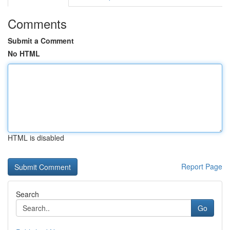
Comments
Submit a Comment
No HTML
HTML is disabled
Report Page
Search
Go