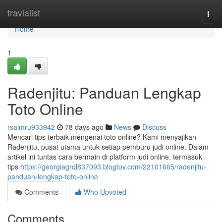
Home
travialist
Togg
navi
Home
1
Radenjitu: Panduan Lengkap
Toto Online
rsaimru933942
78 days ago
News
Discuss
Mencari tips terbaik mengenai toto online? Kami menyajikan
Radenjitu, pusat utama untuk setiap pemburu judi online. Dalam
artikel ini tuntas cara bermain di platform judi online, termasuk
tips
https://georgiagrql837093.blogtov.com/22101665/radenjitu-
panduan-lengkap-toto-online
Comments
Who Upvoted
Comments