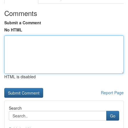
Comments
Submit a Comment
No HTML
HTML is disabled
Report Page
Search
Go