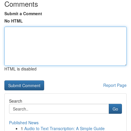
Comments
Submit a Comment
No HTML
HTML is disabled
Report Page
Search
Go
Published News
1
Audio to Text Transcription: A Simple Guide