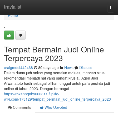
Home
travialist
Togg
navi
Home
1
Tempat Bermain Judi Online
Terpercaya 2023
craigmdct442468
80 days ago
News
Discuss
Dalam dunia judi online yang semakin meluas, mencari situs
rekomendasi menjadi hal yang sangat krusial. Agen Judi
Arwanatoto hadir sebagai pilihan unggul untuk para pecinta judi
online di tahun 2023. Dengan berbagai
https://roxannqnby660811.fliplife-
wiki.com/173129/tempat_bermain_judi_online_terpercaya_2023
Comments
Who Upvoted