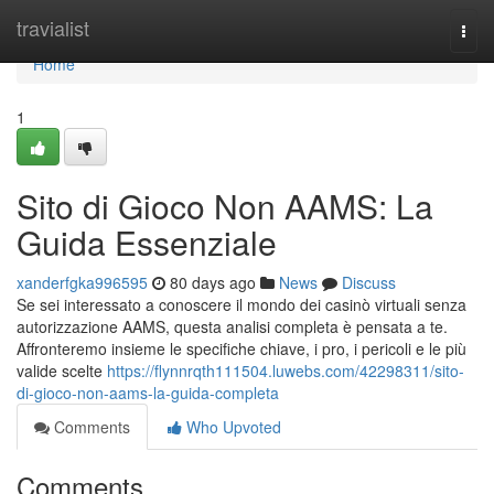
Home
travialist
Togg
navi
Home
1
Sito di Gioco Non AAMS: La
Guida Essenziale
xanderfgka996595
80 days ago
News
Discuss
Se sei interessato a conoscere il mondo dei casinò virtuali senza
autorizzazione AAMS, questa analisi completa è pensata a te.
Affronteremo insieme le specifiche chiave, i pro, i pericoli e le più
valide scelte
https://flynnrqth111504.luwebs.com/42298311/sito-
di-gioco-non-aams-la-guida-completa
Comments
Who Upvoted
Comments