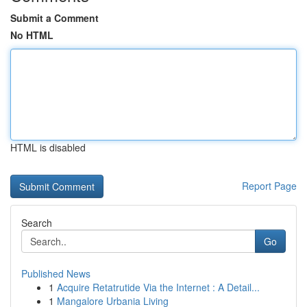
Submit a Comment
No HTML
HTML is disabled
Report Page
Search
Go
Published News
1
Acquire Retatrutide Via the Internet : A Detail...
1
Mangalore Urbania Living