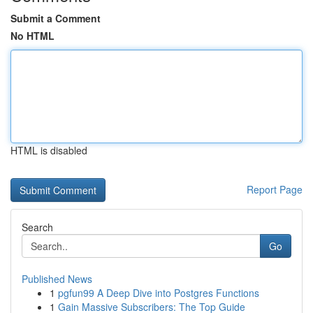
Submit a Comment
No HTML
HTML is disabled
Report Page
Search
Go
Published News
1
pgfun99 A Deep Dive into Postgres Functions
1
Gain Massive Subscribers: The Top Guide