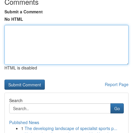
Comments
Submit a Comment
No HTML
HTML is disabled
Report Page
Search
Go
Published News
1
The developing landscape of specialist sports p...