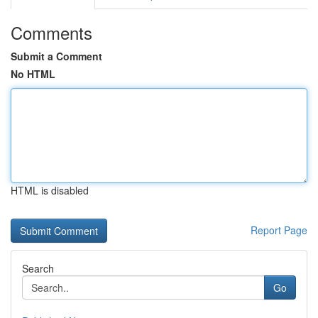
Comments
Submit a Comment
No HTML
HTML is disabled
Report Page
Search
Go