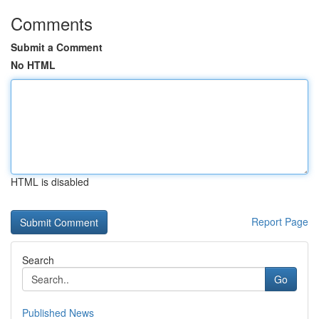
Comments
Submit a Comment
No HTML
HTML is disabled
Report Page
Search
Go
Published News