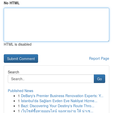
No HTML
HTML is disabled
Report Page
Search
Go
Published News
1
DeBary's Premier Business Renovation Experts: Y...
1
İstanbul'da Sağlam Evden Eve Nakliyat Hizme...
1
Bazi: Discovering Your Destiny's Route Thro...
1
เว็บไซต์ซื้อหวยออนไลน์ จองหวยง่าย ให้ น่าเช...