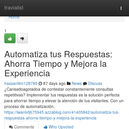
Home
travialist
Togg
navi
Home
1
Automatiza tus Respuestas:
Ahorra Tiempo y Mejora la
Experiencia
hassanlilm128785
87 days ago
News
Discuss
¿Cansadoagotadoa de contestar constantemente consultas
repetitivas? Implementar tus respuestas es la solución perfecta
para ahorrar tiempo y elevar la atención de tus visitantes. Con un
proceso de automatización,
https://iwanlvfj675945.azzablog.com/41405842/automatiza-tus-
respuestas-ahorra-tiempo-y-mejora-la-experiencia
Comments
Who Upvoted