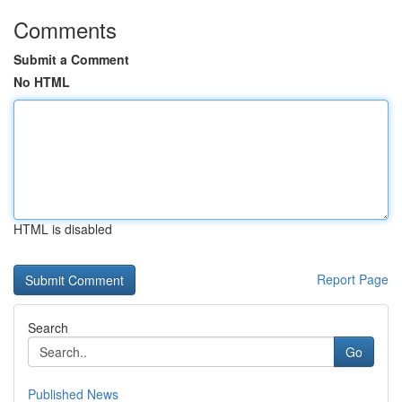
Comments
Submit a Comment
No HTML
HTML is disabled
Report Page
Search
Go
Published News