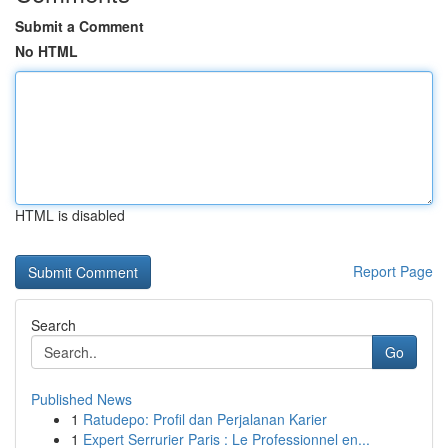
Submit a Comment
No HTML
HTML is disabled
Report Page
Search
Go
Published News
1
Ratudepo: Profil dan Perjalanan Karier
1
Expert Serrurier Paris : Le Professionnel en...