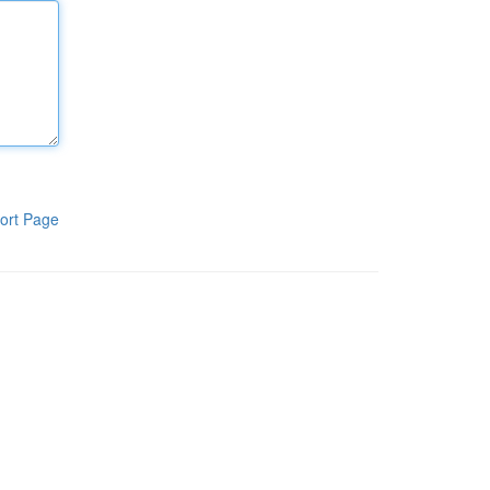
ort Page