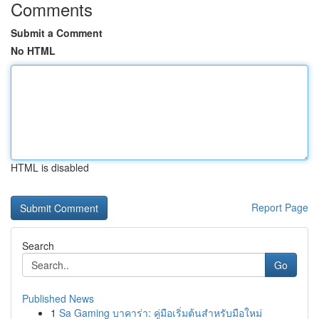
Comments
Submit a Comment
No HTML
HTML is disabled
Report Page
Search
Go
Published News
1
Sa Gaming บาคาร่า: คู่มือเริ่มต้นสำหรับมือใหม่