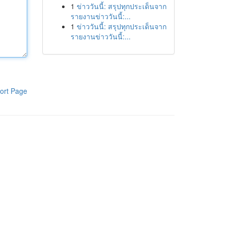
1
ข่าววันนี้: สรุปทุกประเด็นจาก
รายงานข่าววันนี้:...
1
ข่าววันนี้: สรุปทุกประเด็นจาก
รายงานข่าววันนี้:...
ort Page