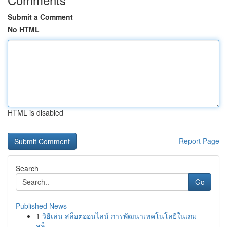
Submit a Comment
No HTML
HTML is disabled
Report Page
Search
Go
Published News
1
วิธีเล่น สล็อตออนไลน์ การพัฒนาเทคโนโลยีในเกม
สล็...