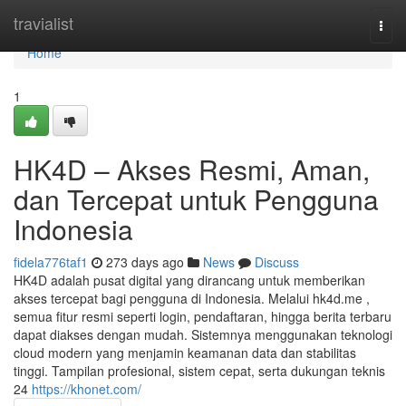
Home
travialist
Togg
navi
Home
1
HK4D – Akses Resmi, Aman,
dan Tercepat untuk Pengguna
Indonesia
fidela776taf1
273 days ago
News
Discuss
HK4D adalah pusat digital yang dirancang untuk memberikan
akses tercepat bagi pengguna di Indonesia. Melalui hk4d.me ,
semua fitur resmi seperti login, pendaftaran, hingga berita terbaru
dapat diakses dengan mudah. Sistemnya menggunakan teknologi
cloud modern yang menjamin keamanan data dan stabilitas
tinggi. Tampilan profesional, sistem cepat, serta dukungan teknis
24
https://khonet.com/