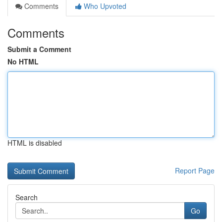
Comments
Who Upvoted
Comments
Submit a Comment
No HTML
HTML is disabled
Report Page
Search
Go