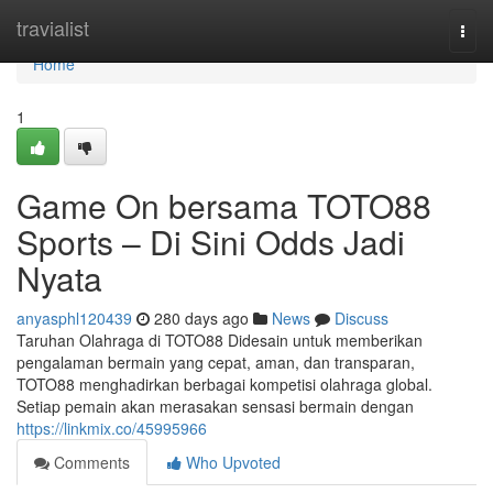
Home
travialist
Togg
navi
Home
1
Game On bersama TOTO88
Sports – Di Sini Odds Jadi
Nyata
anyasphl120439
280 days ago
News
Discuss
Taruhan Olahraga di TOTO88 Didesain untuk memberikan
pengalaman bermain yang cepat, aman, dan transparan,
TOTO88 menghadirkan berbagai kompetisi olahraga global.
Setiap pemain akan merasakan sensasi bermain dengan
https://linkmix.co/45995966
Comments
Who Upvoted