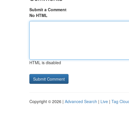
Submit a Comment
No HTML
HTML is disabled
Copyright © 2026 |
Advanced Search
|
Live
|
Tag Clou