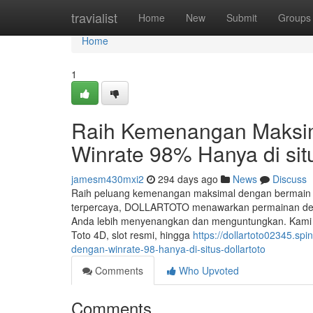
Home
travialist
Home
New
Submit
Groups
Home
1
Raih Kemenangan Maksim
Winrate 98% Hanya di s
jamesm430mxi2
294 days ago
News
Discuss
Raih peluang kemenangan maksimal dengan bermain To
terpercaya, DOLLARTOTO menawarkan permainan den
Anda lebih menyenangkan dan menguntungkan. Kami m
Toto 4D, slot resmi, hingga
https://dollartoto02345.s
dengan-winrate-98-hanya-di-situs-dollartoto
Comments
Who Upvoted
Comments