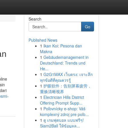
Search
Go
Published News
1
Ikan Koi: Pesona dan
an
Makna
1
Gebäudemanagement in
Deutschland: Trends und
He...
1
G2G1MAX เว็บตรง: เจาะลึก
line
ทุกข้อดีที่คุณควรรู้
ain
1
护眼软件：告别屏幕疲劳，
dari
重焕清晰视界
esmi-
1
Electrician Hills District
Offering Prompt Supp...
1
Poľovnícky e-shop: Váš
komplexný zdroj pre poľo...
1
ดู เกมฟุตบอล แบบฟรีๆ!
Siam2Ball ให้ข้อมูลล...