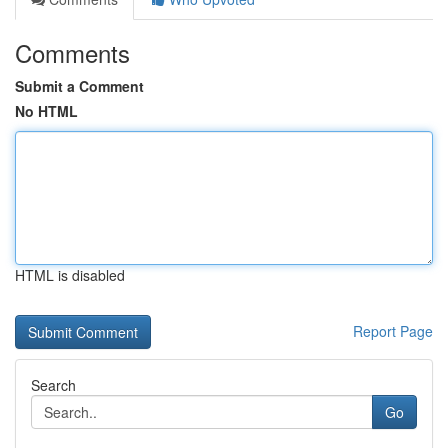
Comments
Submit a Comment
No HTML
HTML is disabled
Report Page
Search
Go