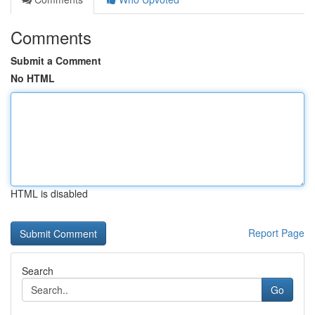
Comments
Submit a Comment
No HTML
HTML is disabled
Report Page
Search
Go