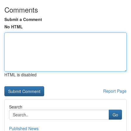
Comments
Submit a Comment
No HTML
HTML is disabled
Report Page
Search
Go
Published News