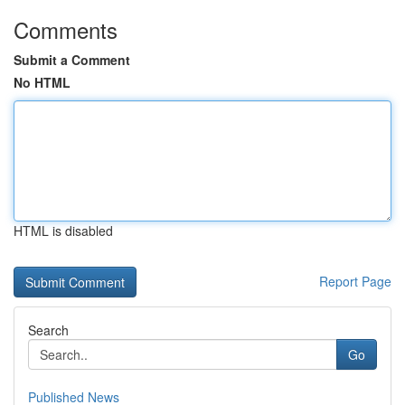
Comments
Submit a Comment
No HTML
HTML is disabled
Report Page
Search
Go
Published News