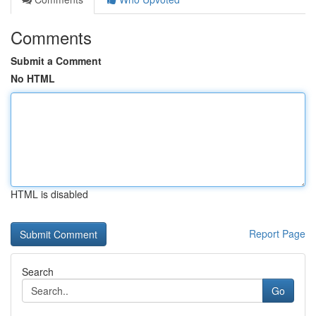
Comments
Submit a Comment
No HTML
HTML is disabled
Report Page
Search
Go