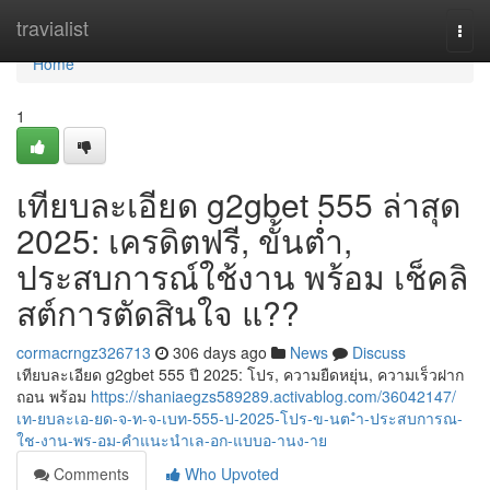
Home
travialist
Togg
navi
Home
1
เทียบละเอียด g2gbet 555 ล่าสุด
2025: เครดิตฟรี, ขั้นต่ำ,
ประสบการณ์ใช้งาน พร้อม เช็คลิ
สต์การตัดสินใจ แ??
cormacrngz326713
306 days ago
News
Discuss
เทียบละเอียด g2gbet 555 ปี 2025: โปร, ความยืดหยุ่น, ความเร็วฝาก
ถอน พร้อม
https://shaniaegzs589289.activablog.com/36042147/
เท-ยบละเอ-ยด-จ-ท-จ-เบท-555-ป-2025-โปร-ข-นต-ำ-ประสบการณ-
ใช-งาน-พร-อม-คำแนะนำเล-อก-แบบอ-านง-าย
Comments
Who Upvoted